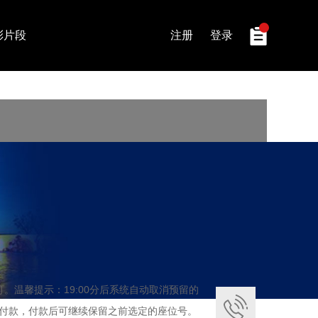
彩片段
注册
登录
。温馨提示：19:00分后系统自动取消预留的
付款，付款后可继续保留之前选定的座位号。