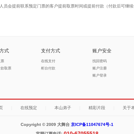
人员会提前联系预定门票的客户提前取票时间或提前付款（付款后可继续
方式
支付方式
账户安全
取票
在线支付
找回密码
付款取票
柜台付款
账户注册
账户登录
页
|
在线预定
|
本山弟子
|
精彩片段
|
关于
Copyright © 2009 大舞台
京ICP备11047674号-1
010-67055518
官网订票电话: